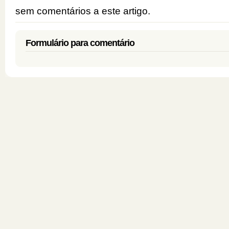
sem comentários a este artigo.
Formulário para comentário