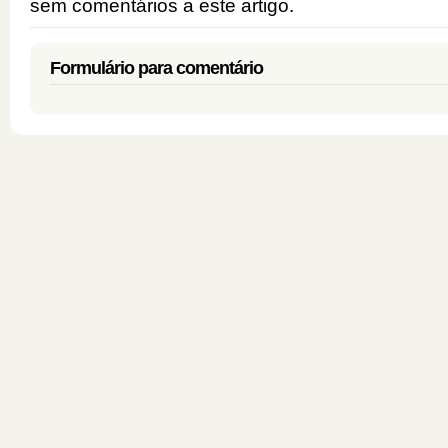
sem comentários a este artigo.
Formulário para comentário