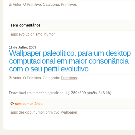
Autor: O Primitivo. Categoria:
Primitivos
sem comentários
Tags:
evolucionismo
,
humor
11 de Julho, 2009
Wallpaper paleolítico, para um desktop
computacional em maior consonância
com o seu perfil evolutivo
Autor: O Primitivo. Categoria:
Primitivos
Download em tamanho grande aqui (1280×800 pixéis, 348 kb).
sem comentários
Tags: desktop,
humor
, primitivo, wallpaper