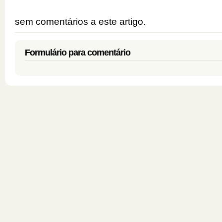
sem comentários a este artigo.
Formulário para comentário